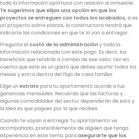
toda la información oportuna con relación al inmueble.
Te sugerimos que elijas una opción en que los
proyectos se entreguen con todos los acabados,
si es
un proyecto sobre planos, la constructora tendrá que
indicarte las condiciones en que te lo van a entregar.
Pregunta el
costo de la administración
y toda la
información relacionada con este pago. Es decir, los
beneficios que tendrás a cambio de ese valor; ten en
cuenta que este es un gasto que debes asumir todos los
meses y entra dentro del flujo de casa familiar.
Elige un
estrato
para tu apartamento acorde a tus
ganancias mensuales. Recuerda que las facturas y
algunas comodidades del sector dependerán de esto y
la idea es que pagues por lo que recibes.
Cuando te vayan a entregar tu apartamento ve
acompañado, preferiblemente de alguien que tenga
experiencia en este tema, para
asegurarte que los