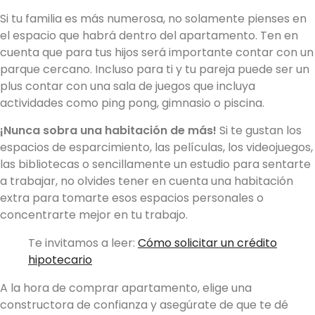
Si tu familia es más numerosa, no solamente pienses en
el espacio que habrá dentro del apartamento. Ten en
cuenta que para tus hijos será importante contar con un
parque cercano. Incluso para ti y tu pareja puede ser un
plus contar con una sala de juegos que incluya
actividades como ping pong, gimnasio o piscina.
¡Nunca sobra una habitación de más!
Si te gustan los
espacios de esparcimiento, las películas, los videojuegos,
las bibliotecas o sencillamente un estudio para sentarte
a trabajar, no olvides tener en cuenta una habitación
extra para tomarte esos espacios personales o
concentrarte mejor en tu trabajo.
Te invitamos a leer:
Cómo solicitar un crédito
hipotecario
A la hora de comprar apartamento, elige una
constructora de confianza y asegúrate de que te dé