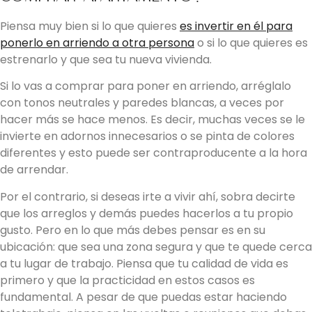
Piensa muy bien si lo que quieres
es invertir en él para
ponerlo en arriendo a otra persona
o si lo que quieres es
estrenarlo y que sea tu nueva vivienda.
Si lo vas a comprar para poner en arriendo, arréglalo
con tonos neutrales y paredes blancas, a veces por
hacer más se hace menos. Es decir, muchas veces se le
invierte en adornos innecesarios o se pinta de colores
diferentes y esto puede ser contraproducente a la hora
de arrendar.
Por el contrario, si deseas irte a vivir ahí, sobra decirte
que los arreglos y demás puedes hacerlos a tu propio
gusto. Pero en lo que más debes pensar es en su
ubicación: que sea una zona segura y que te quede cerca
a tu lugar de trabajo. Piensa que tu calidad de vida es
primero y que la practicidad en estos casos es
fundamental. A pesar de que puedas estar haciendo