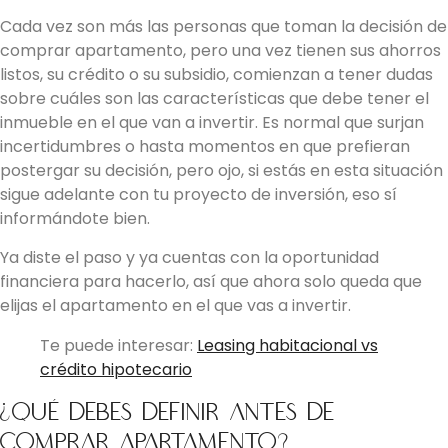
Cada vez son más las personas que toman la decisión de
comprar apartamento, pero una vez tienen sus ahorros
listos, su crédito o su subsidio, comienzan a tener dudas
sobre cuáles son las características que debe tener el
inmueble en el que van a invertir. Es normal que surjan
incertidumbres o hasta momentos en que prefieran
postergar su decisión, pero ojo, si estás en esta situación
sigue adelante con tu proyecto de inversión, eso sí
informándote bien.
Ya diste el paso y ya cuentas con la oportunidad
financiera para hacerlo, así que ahora solo queda que
elijas el apartamento en el que vas a invertir.
Te puede interesar:
Leasing habitacional vs
crédito hipotecario
¿Qué debes definir antes de
comprar apartamento?