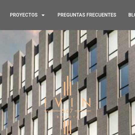
PROYECTOS
PREGUNTAS FRECUENTES
BL