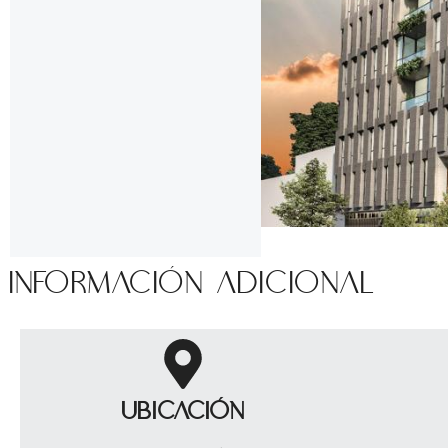
Información adicional
Ubicación