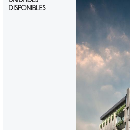
Unidades
disponibles