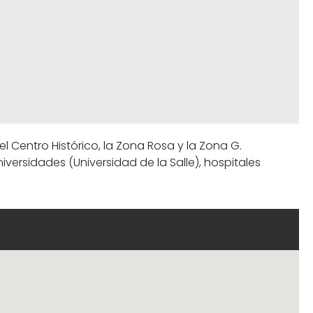
 Centro Histórico, la Zona Rosa y la Zona G.
ersidades (Universidad de la Salle), hospitales