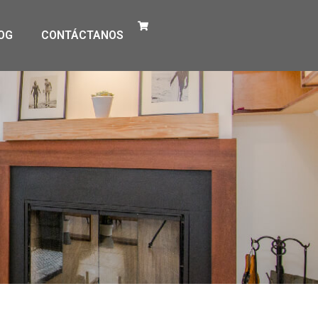
OG
CONTÁCTANOS