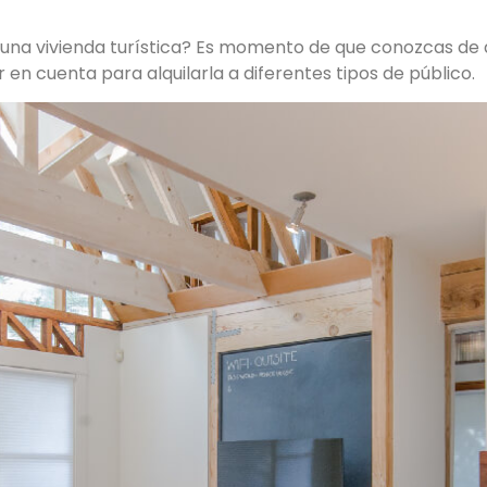
 una vivienda turística? Es momento de que conozcas de q
en cuenta para alquilarla a diferentes tipos de público.