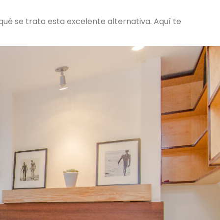
ué se trata esta excelente alternativa. Aquí te