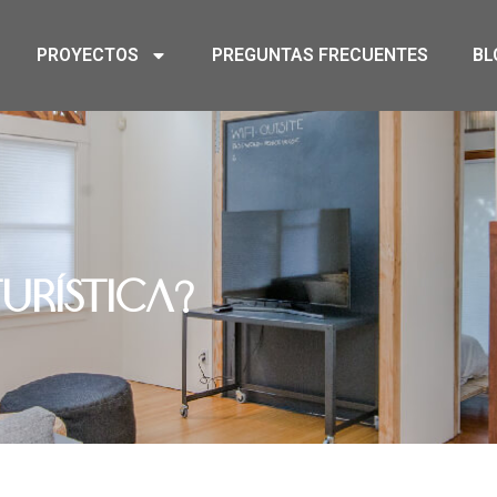
PROYECTOS
PREGUNTAS FRECUENTES
BL
urística?