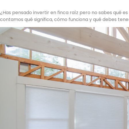
¿Has pensado invertir en finca raíz pero no sabes qué es
contamos qué significa, cómo funciona y qué debes tener 