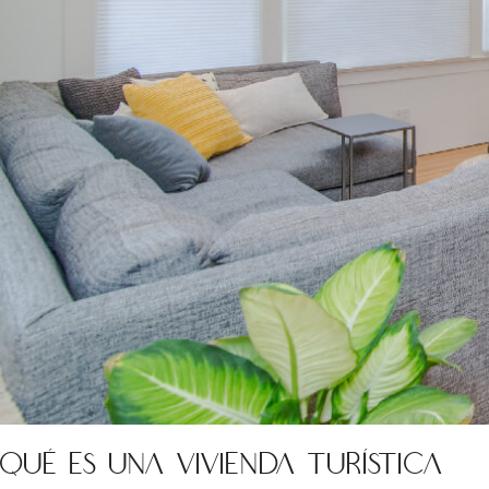
Qué es una vivienda turística