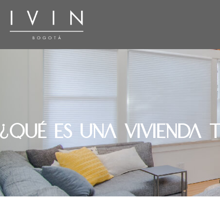
¿Qué es una vivienda t