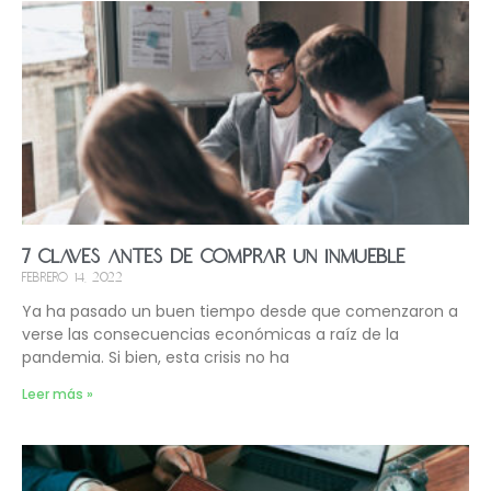
7 claves antes de comprar un inmueble
febrero 14, 2022
Ya ha pasado un buen tiempo desde que comenzaron a
verse las consecuencias económicas a raíz de la
pandemia. Si bien, esta crisis no ha
Leer más »