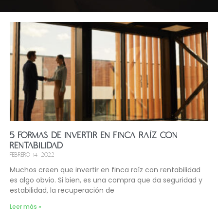
5 formas de invertir en finca raíz con
rentabilidad
febrero 14, 2022
Muchos creen que invertir en finca raíz con rentabilidad
es algo obvio. Si bien, es una compra que da seguridad y
estabilidad, la recuperación de
Leer más »