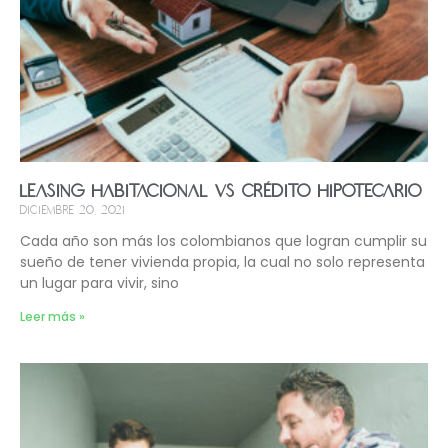
Leasing habitacional vs crédito hipotecario
diciembre 20, 2021
Cada año son más los colombianos que logran cumplir su
sueño de tener vivienda propia, la cual no solo representa
un lugar para vivir, sino
Leer más »