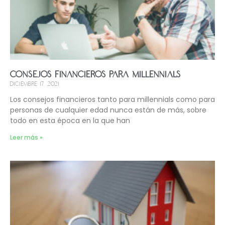
Consejos financieros para millennials
diciembre 17, 2021
Los consejos financieros tanto para millennials como para
personas de cualquier edad nunca están de más, sobre
todo en esta época en la que han
Leer más »