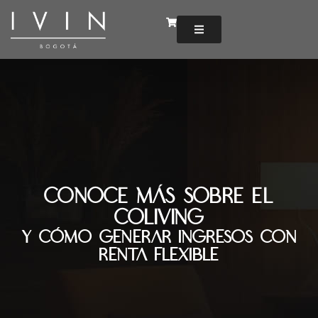
Conoce más sobre el
Coliving
y cómo generar ingresos con
renta flexible