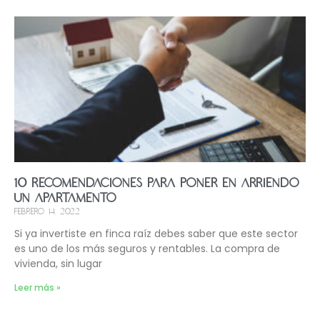
10 recomendaciones para poner en arriendo
un apartamento
febrero 14, 2022
Si ya invertiste en finca raíz debes saber que este sector
es uno de los más seguros y rentables. La compra de
vivienda, sin lugar
Leer más »