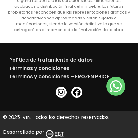
alguna respecto a las características, dimensiones,
acabados o distribución final del inmueble. Los futuros
propietarios reconocen que las representaciones gráficas y
descriptivas son aproximadas y están sujetas a
modificaciones, siendo la versión definitiva la que se
entregará en el momento de la finalización de la obra.
Política de tratamiento de datos
Términos y condiciones
Términos y condiciones – FROZEN PRICE
© 2025 IVIN. Todos los derechos reservados.
Desarrollado por